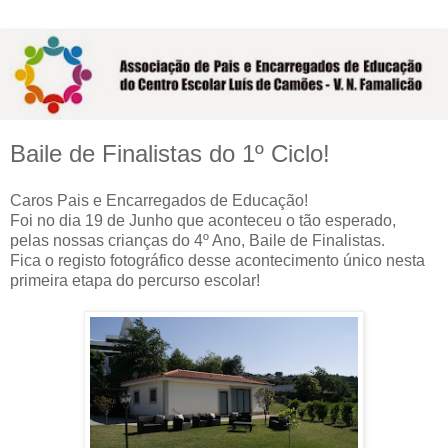
Baile de Finalistas do 1º Ciclo!
Caros Pais e Encarregados de Educação!
Foi no dia 19 de Junho que aconteceu o tão esperado,
pelas nossas crianças do 4º Ano, Baile de Finalistas.
Fica o registo fotográfico desse acontecimento único nesta
primeira etapa do percurso escolar!